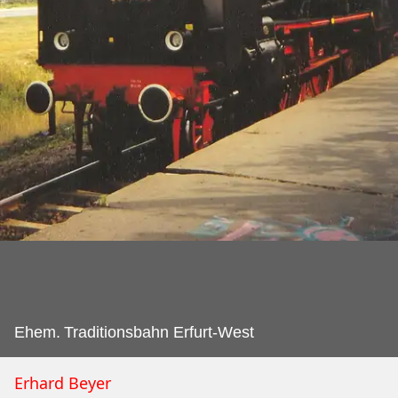
Ehem.
Traditionsbahn Erfurt-West
Erhard Beyer