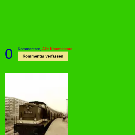
0
Kommentare,
Alle Kommentare
Kommentar verfassen