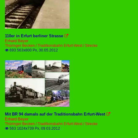
110er in Erfurt berliner Strasse

Erhard Beyer
Thüringer Becken / Traditionsbahn Erfurt-West / Strecke
693 563x800 Px, 30.05.2012

Mit BR 94 damals auf der Traditionsbahn Erfurt-West

Erhard Beyer
Thüringer Becken / Traditionsbahn Erfurt-West / Strecke
563 1024x739 Px, 09.03.2012
