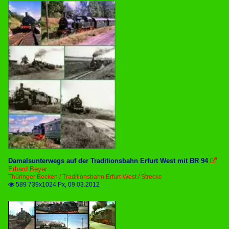
Damalsunterwegs auf der Traditionsbahn Erfurt West mit BR 94

Erhard Beyer
Thüringer Becken / Traditionsbahn Erfurt-West / Strecke
589 739x1024 Px, 09.03.2012
