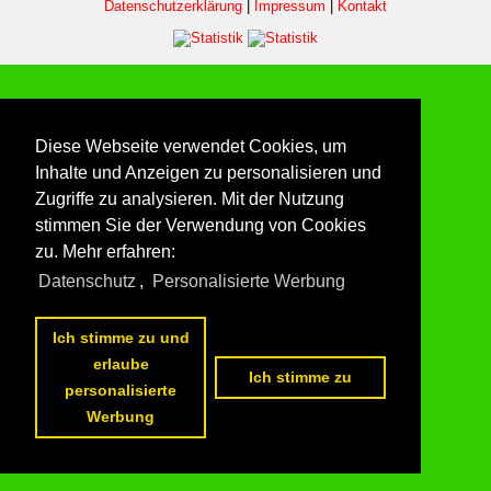
Datenschutzerklärung
|
Impressum
|
Kontakt
Diese Webseite verwendet Cookies, um
Inhalte und Anzeigen zu personalisieren und
Zugriffe zu analysieren. Mit der Nutzung
stimmen Sie der Verwendung von Cookies
zu. Mehr erfahren:
Datenschutz
,
Personalisierte Werbung
Ich stimme zu und
erlaube
Ich stimme zu
personalisierte
Werbung