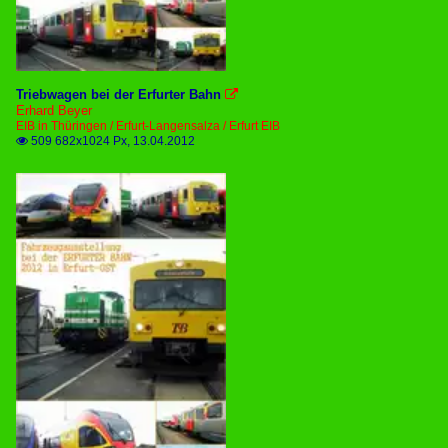
Triebwagen bei der Erfurter Bahn

Erhard Beyer
EIB in Thüringen / Erfurt-Langensalza / Erfurt EIB
509 682x1024 Px, 13.04.2012
