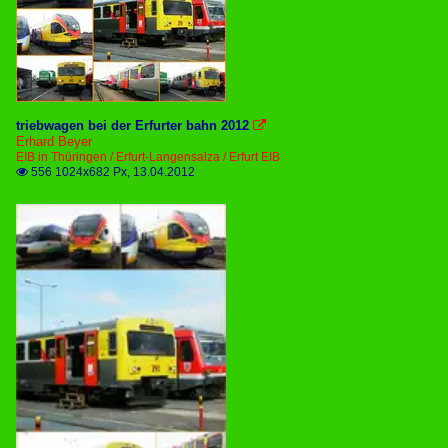
triebwagen bei der Erfurter bahn 2012

Erhard Beyer
EIB in Thüringen / Erfurt-Langensalza / Erfurt EIB
556 1024x682 Px, 13.04.2012
