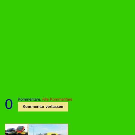
0
Kommentare,
Alle Kommentare
Kommentar verfassen