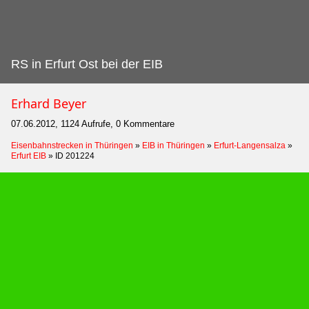
RS in Erfurt Ost bei der EIB
Erhard Beyer
07.06.2012, 1124 Aufrufe, 0 Kommentare
Eisenbahnstrecken in Thüringen
»
EIB in Thüringen
»
Erfurt-Langensalza
»
Erfurt EIB
»
ID 201224