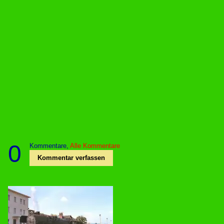
0
Kommentare,
Alle Kommentare
Kommentar verfassen