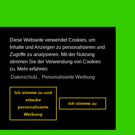
Diese Webseite verwendet Cookies, um
Inhalte und Anzeigen zu personalisieren und
Zugriffe zu analysieren. Mit der Nutzung
stimmen Sie der Verwendung von Cookies
zu. Mehr erfahren:
Datenschutz
,
Personalisierte Werbung
Ich stimme zu und
erlaube
Ich stimme zu
personalisierte
Werbung