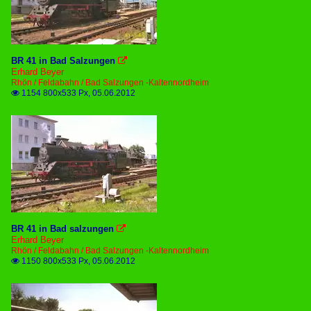
BR 41 in Bad Salzungen

Erhard Beyer
Rhön / Feldabahn / Bad Salzungen -Kaltennordheim
1154 800x533 Px, 05.06.2012

BR 41 in Bad salzungen

Erhard Beyer
Rhön / Feldabahn / Bad Salzungen -Kaltennordheim
1150 800x533 Px, 05.06.2012
