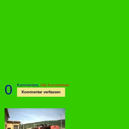
0
Kommentare,
Alle Kommentare
Kommentar verfassen