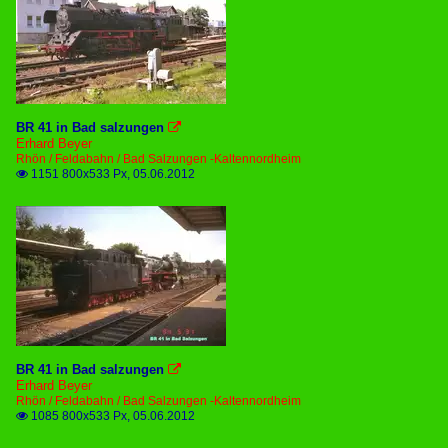
BR 41 in Bad salzungen

Erhard Beyer
Rhön / Feldabahn / Bad Salzungen -Kaltennordheim
1151 800x533 Px, 05.06.2012

BR 41 in Bad salzungen

Erhard Beyer
Rhön / Feldabahn / Bad Salzungen -Kaltennordheim
1085 800x533 Px, 05.06.2012
