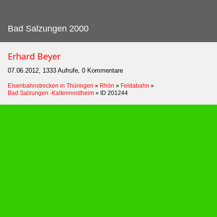
Bad Salzungen 2000
Erhard Beyer
07.06.2012, 1333 Aufrufe, 0 Kommentare
Eisenbahnstrecken in Thüringen
»
Rhön
»
Feldabahn
»
Bad Salzungen -Kaltennordheim
»
ID 201244