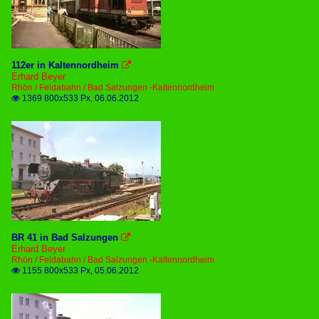
112er in Kaltennordheim

Erhard Beyer
Rhön / Feldabahn / Bad Salzungen -Kaltennordheim
1369 800x533 Px, 06.06.2012

BR 41 in Bad Salzungen

Erhard Beyer
Rhön / Feldabahn / Bad Salzungen -Kaltennordheim
1155 800x533 Px, 05.06.2012
