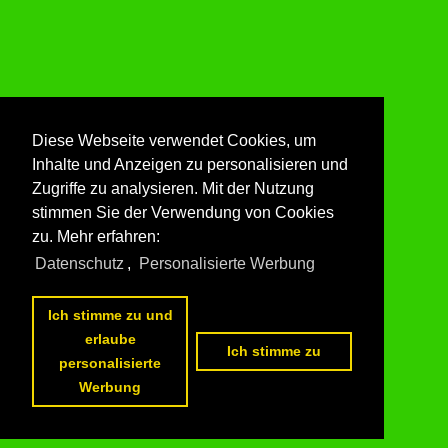
Diese Webseite verwendet Cookies, um
Inhalte und Anzeigen zu personalisieren und
Zugriffe zu analysieren. Mit der Nutzung
stimmen Sie der Verwendung von Cookies
zu. Mehr erfahren:
Datenschutz
,
Personalisierte Werbung
Ich stimme zu und
erlaube
Ich stimme zu
personalisierte
Werbung