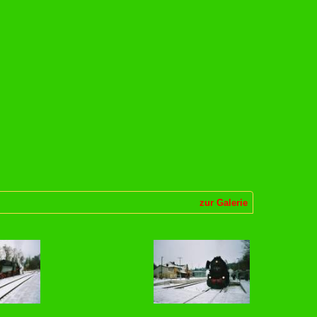
zur Galerie