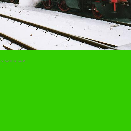
e, 0 Kommentare