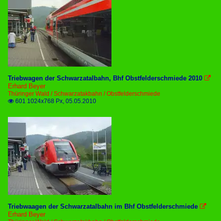
Triebwagen der Schwarzatalbahn, Bhf Obstfelderschmiede 2010

Erhard Beyer
Thüringer Wald / Schwarzatakbahn / Obstfelderschmiede
601 1024x768 Px, 05.05.2010

Triebwaagen der Schwarzatalbahn im Bhf Obstfelderschmiede

Erhard Beyer