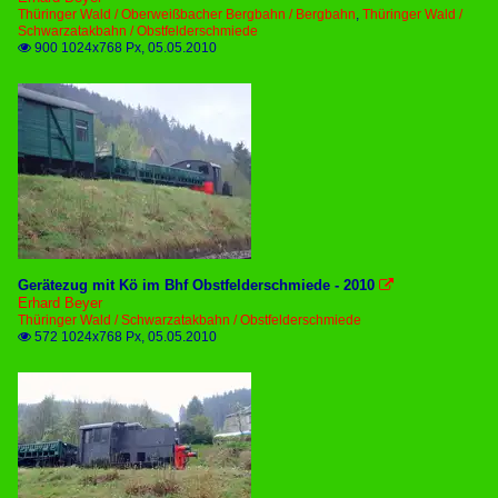
Thüringer Wald / Oberweißbacher Bergbahn / Bergbahn
,
Thüringer Wald /
Schwarzatakbahn / Obstfelderschmiede
900 1024x768 Px, 05.05.2010

Gerätezug mit Kö im Bhf Obstfelderschmiede - 2010

Erhard Beyer
Thüringer Wald / Schwarzatakbahn / Obstfelderschmiede
572 1024x768 Px, 05.05.2010
