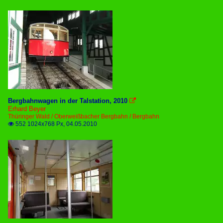
Bergbahnwagen in der Talstation, 2010

Erhard Beyer
Thüringer Wald / Oberweißbacher Bergbahn / Bergbahn
552 1024x768 Px, 04.05.2010
