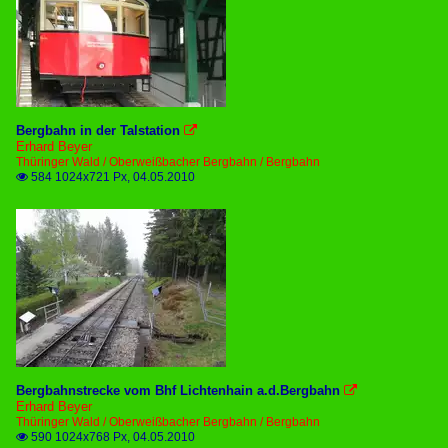
Bergbahn in der Talstation

Erhard Beyer
Thüringer Wald / Oberweißbacher Bergbahn / Bergbahn
584 1024x721 Px, 04.05.2010

Bergbahnstrecke vom Bhf Lichtenhain a.d.Bergbahn

Erhard Beyer
Thüringer Wald / Oberweißbacher Bergbahn / Bergbahn
590 1024x768 Px, 04.05.2010
