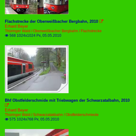
Flachstrecke der Oberweißbacher Bergbahn, 2010

Erhard Beyer
Thüringer Wald / Oberweißbacher Bergbahn / Flachstrecke
568 1024x1024 Px, 05.05.2010

Bhf Obstfelderschmide mit Triebwagen der Schwarzatalbahn, 2010

Erhard Beyer
Thüringer Wald / Schwarzatakbahn / Obstfelderschmiede
575 1024x768 Px, 05.05.2010
