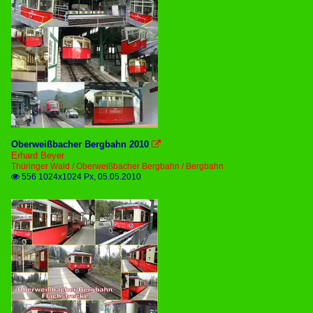
Oberweißbacher Bergbahn 2010

Erhard Beyer
Thüringer Wald / Oberweißbacher Bergbahn / Bergbahn
556 1024x1024 Px, 05.05.2010
