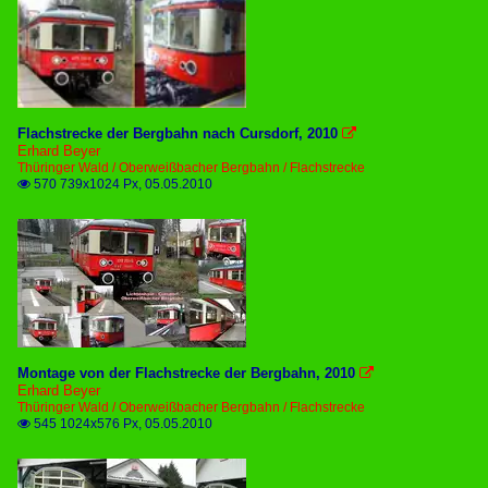
Flachstrecke der Bergbahn nach Cursdorf, 2010

Erhard Beyer
Thüringer Wald / Oberweißbacher Bergbahn / Flachstrecke
570 739x1024 Px, 05.05.2010

Montage von der Flachstrecke der Bergbahn, 2010

Erhard Beyer
Thüringer Wald / Oberweißbacher Bergbahn / Flachstrecke
545 1024x576 Px, 05.05.2010
